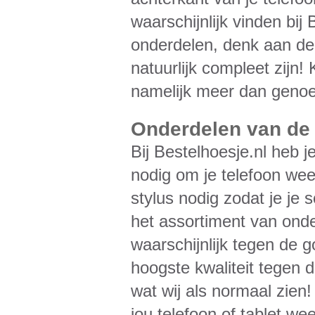
waarschijnlijk vinden bij 
onderdelen, denk aan de 
natuurlijk compleet zijn! 
namelijk meer dan geno
Onderdelen van de b
Bij Bestelhoesje.nl heb j
nodig om je telefoon we
stylus nodig zodat je je 
het assortiment van onde
waarschijnlijk tegen de g
hoogste kwaliteit tegen 
wat wij als normaal zien
jou telefoon of tablet we