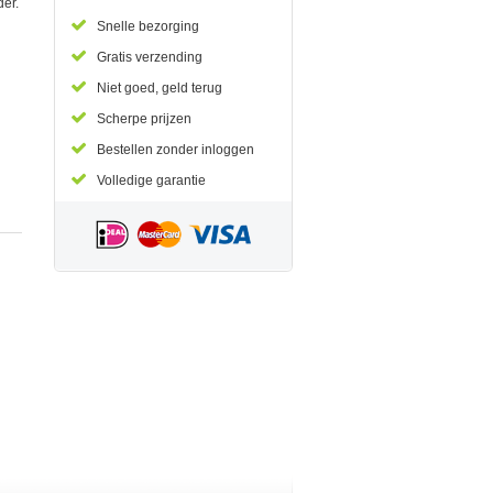
der.
Snelle bezorging
Gratis verzending
Niet goed, geld terug
Scherpe prijzen
Bestellen zonder inloggen
Volledige garantie