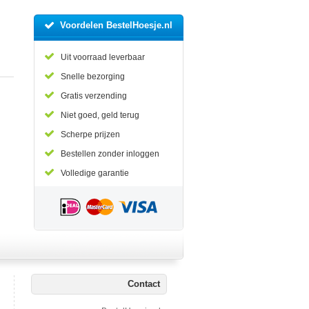
Voordelen BestelHoesje.nl
Uit voorraad leverbaar
Snelle bezorging
Gratis verzending
Niet goed, geld terug
Scherpe prijzen
Bestellen zonder inloggen
Volledige garantie
Contact