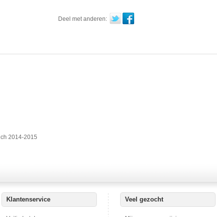
Deel met anderen:
nch 2014-2015
Klantenservice
Veel gezocht