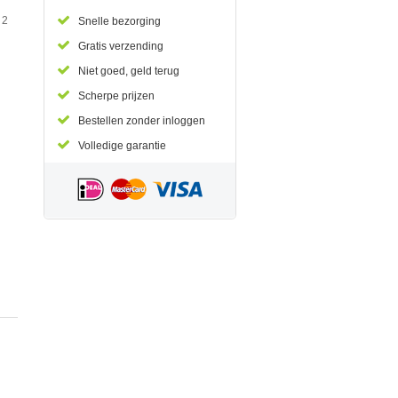
 2
Snelle bezorging
Gratis verzending
Niet goed, geld terug
Scherpe prijzen
Bestellen zonder inloggen
Volledige garantie