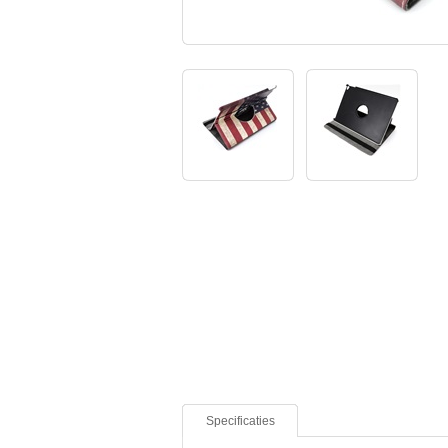
Specificaties