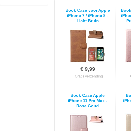
Book Case voor Apple
Book
iPhone 7 / iPhone 8 -
iPho
Licht Bruin
Pr
€ 9,99
Gratis verzending
Book Case Apple
Bo
iPhone 11 Pro Max -
iPh
Rose Goud