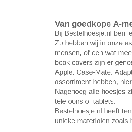
Van goedkope A-mer
Bij Bestelhoesje.nl ben j
Zo hebben wij in onze as
mensen, of een wat meer 
book covers zijn er gen
Apple, Case-Mate, Adapt,
assortiment hebben, hie
Nagenoeg alle hoesjes 
telefoons of tablets.
Bestelhoesje.nl heeft ten
unieke materialen zoals 