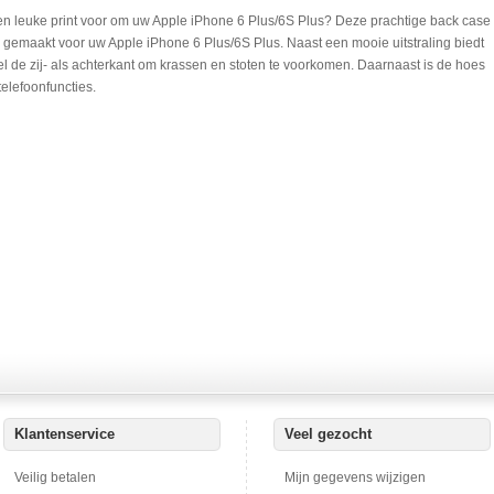
n leuke print voor om uw Apple iPhone 6 Plus/6S Plus? Deze prachtige back case
al gemaakt voor uw Apple iPhone 6 Plus/6S Plus. Naast een mooie uitstraling biedt
de zij- als achterkant om krassen en stoten te voorkomen. Daarnaast is de hoes
telefoonfuncties.
Klantenservice
Veel gezocht
Veilig betalen
Mijn gegevens wijzigen