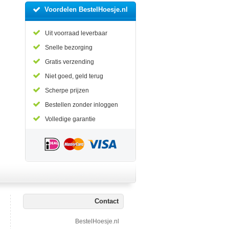
Voordelen BestelHoesje.nl
Uit voorraad leverbaar
Snelle bezorging
Gratis verzending
Niet goed, geld terug
Scherpe prijzen
Bestellen zonder inloggen
Volledige garantie
Contact
BestelHoesje.nl