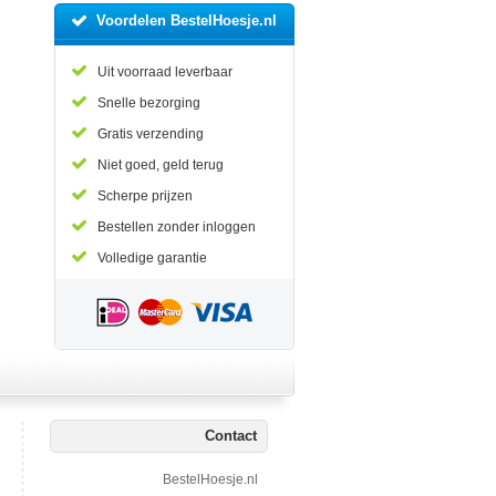
Voordelen BestelHoesje.nl
Uit voorraad leverbaar
Snelle bezorging
Gratis verzending
Niet goed, geld terug
Scherpe prijzen
Bestellen zonder inloggen
Volledige garantie
Contact
BestelHoesje.nl