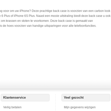
ing voor om uw iPhone? Deze prachtige back case is voorzien van een carbon look
 6 Plus of iPhone 6S Plus. Naast een mooie uitstraling biedt deze back case u ook
nt om krassen en stoten te voorkomen. Deze back case is gemaakt van
s de hoes voorzien van handige uitsparingen voor alle telefoonfuncties.
Klantenservice
Veel gezocht
Veilig betalen
Mijn gegevens wijzigen