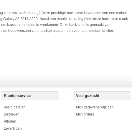
ming voor om uw Samsung? Deze prachtige back case is voorzien van een carbon
g Galaxy A3 2017 A320. Naast een mooie uitstraling biedt deze back case u ook
nt om krassen en stoten te voorkomen. Deze back case is gemaakt van
s de hoes voorzien van handige uitsparingen voor alle telefoonfuncties.
Klantenservice
Veel gezocht
Veilig betalen
Mijn gegevens wijzigen
Bezorgen
Mijn orders
Afhalen
Levertijden