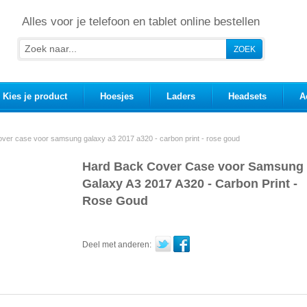
Alles voor je telefoon en tablet online bestellen
Kies je product
Hoesjes
Laders
Headsets
A
over case voor samsung galaxy a3 2017 a320 - carbon print - rose goud
Hard Back Cover Case voor Samsung
Galaxy A3 2017 A320 - Carbon Print -
Rose Goud
Deel met anderen: