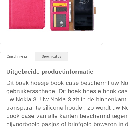
Omschrijving
Specificaties
Uitgebreide productinformatie
Dit boek hoesje book case beschermt uw N
gebruikersschade. Dit boek hoesje book cas
uw Nokia 3. Uw Nokia 3 zit in de binnenkant
transparante silicone houder, zo wordt uw No
book case van alle kanten beschermd tegen v
bijvoorbeeld pasjes of briefgeld bewaren in 