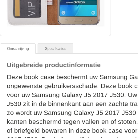
Omschrijving
Specificaties
Uitgebreide productinformatie
Deze book case beschermt uw Samsung Gal
ongewenste gebruikersschade. Deze book c
voor uw Samsung Galaxy J5 2017 J530. Uw
J530 zit in de binnenkant aan een zachte tr
zo wordt uw Samsung Galaxy J5 2017 J530 i
kanten beschermd tegen vallen en of stoten.
of briefgeld bewaren in deze book case vo