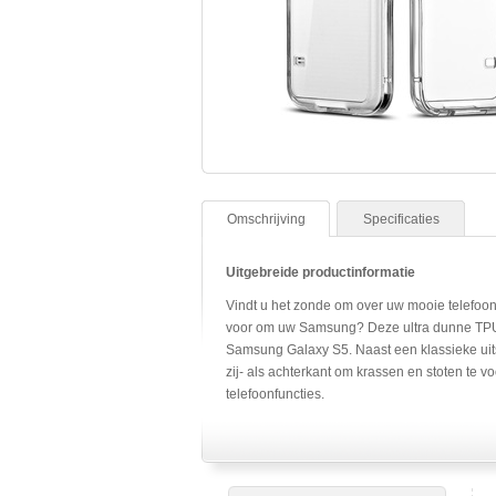
Omschrijving
Specificaties
Uitgebreide productinformatie
Vindt u het zonde om over uw mooie telefoo
voor om uw Samsung? Deze ultra dunne TPU b
Samsung Galaxy S5. Naast een klassieke uit
zij- als achterkant om krassen en stoten te 
telefoonfuncties.