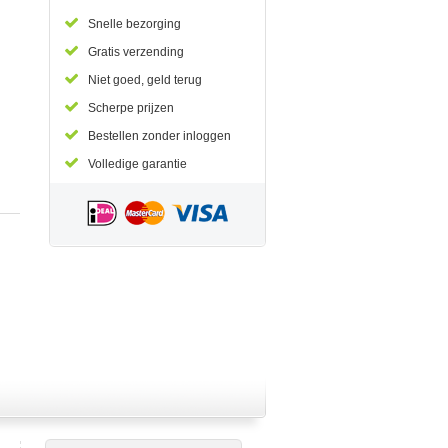
Snelle bezorging
Gratis verzending
Niet goed, geld terug
Scherpe prijzen
Bestellen zonder inloggen
Volledige garantie