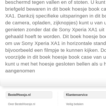
beschermd tegen vallen en of stoten. U kunt 
briefgeld bewaren in dit boek hoesje book 
XA1. Dankzij specifieke uitsparingen in dit
de camera, opladen, zijknopjes) kunt u van 
genieten zonder dat de Sony Xperia XA1 uit
gehaald hoeft te worden. Dit boek hoesje b
om uw Sony Xperia XA1 in horizontale stand
bijvoorbeeld een filmpje te kunnen kijken. 
voorzijde in dit boek hoesje book case van 
kunt u met het hoesje gesloten bellen als u 
aangenomen
BestelHoesje.nl
Klantenservice
Over BestelHoesje.nl
Veilig betalen