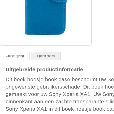
Omschrijving
Specificaties
Uitgebreide productinformatie
Dit boek hoesje book case beschermt uw So
ongewenste gebruikersschade. Dit boek hoes
gemaakt voor uw Sony Xperia XA1. Uw Sony 
binnenkant aan een zachte transparante sil
Sony Xperia XA1 in dit boek hoesje book ca