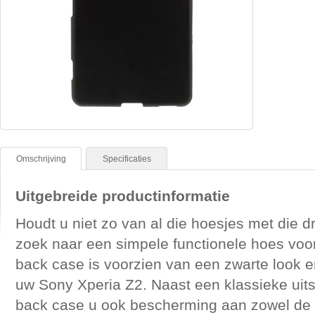
Omschrijving
Specificaties
Uitgebreide productinformatie
Houdt u niet zo van al die hoesjes met die d
zoek naar een simpele functionele hoes v
back case is voorzien van een zwarte look e
uw Sony Xperia Z2. Naast een klassieke uits
back case u ook bescherming aan zowel de z