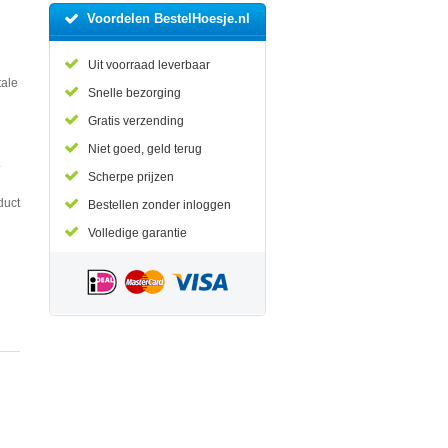
Voordelen BestelHoesje.nl
Uit voorraad leverbaar
tale
Snelle bezorging
Gratis verzending
Niet goed, geld terug
.
Scherpe prijzen
duct
Bestellen zonder inloggen
Volledige garantie