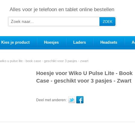
Alles voor je telefoon en tablet online bestellen
Kies je product
Hoesjes
Laders
Headsets
A
wiko u pulse lite - book case - geschikt voor 3 pasjes - zwart
Hoesje voor Wiko U Pulse Lite - Book
Case - geschikt voor 3 pasjes - Zwart
Deel met anderen: