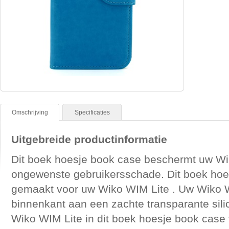
Omschrijving
Specificaties
Uitgebreide productinformatie
Dit boek hoesje book case beschermt uw Wi
ongewenste gebruikersschade. Dit boek hoes
gemaakt voor uw Wiko WIM Lite . Uw Wiko WI
binnenkant aan een zachte transparante sil
Wiko WIM Lite in dit boek hoesje book case