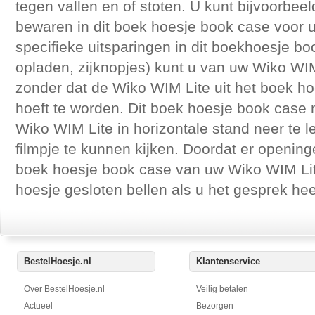
tegen vallen en of stoten. U kunt bijvoorbeel
bewaren in dit boek hoesje book case voor 
specifieke uitsparingen in dit boekhoesje b
opladen, zijknopjes) kunt u van uw Wiko WIM
zonder dat de Wiko WIM Lite uit het boek h
hoeft te worden. Dit boek hoesje book case
Wiko WIM Lite in horizontale stand neer te 
filmpje te kunnen kijken. Doordat er opening
boek hoesje book case van uw Wiko WIM Lite
hoesje gesloten bellen als u het gesprek h
BestelHoesje.nl
Klantenservice
Over BestelHoesje.nl
Veilig betalen
Actueel
Bezorgen