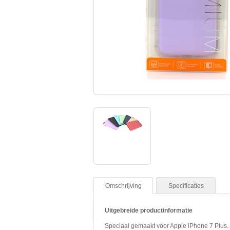
Omschrijving
Specificaties
Uitgebreide productinformatie
Speciaal gemaakt voor Apple iPhone 7 Plus. B