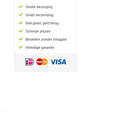
Snelle bezorging
Gratis verzending
Niet goed, geld terug
Scherpe prijzen
Bestellen zonder inloggen
Volledige garantie