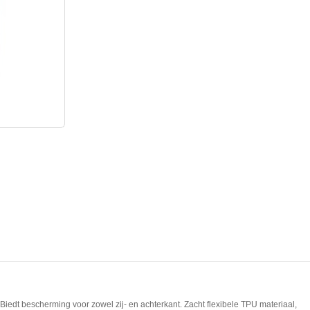
iedt bescherming voor zowel zij- en achterkant. Zacht flexibele TPU materiaal,