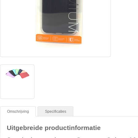
Omschrijving
Specificaties
Uitgebreide productinformatie