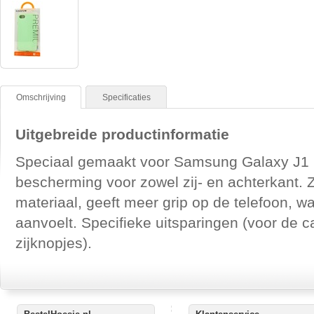
Omschrijving
Specificaties
Uitgebreide productinformatie
Speciaal gemaakt voor Samsung Galaxy J1 M
bescherming voor zowel zij- en achterkant. 
materiaal, geeft meer grip op de telefoon, w
aanvoelt. Specifieke uitsparingen (voor de 
zijknopjes).