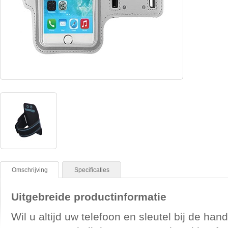
Omschrijving
Specificaties
Uitgebreide productinformatie
Wil u altijd uw telefoon en sleutel bij de han