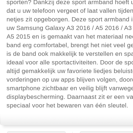
sporten? Dankzij deze sport armband hoeft u 
dat u uw telefoon vergeet of laat vallen tijde
netjes zit opgeborgen. Deze sport armband 
uw Samsung Galaxy A3 2016 / A5 2016 / A3 
A5 2015 en is gemaakt van het materiaal neo
band erg comfortabel, brengt het niet veel 
is de band ook makkelijk te verstellen en s
ideaal voor alle sportactiviteiten. Door de 
altijd gemakkelijk uw favoriete liedjes belui
vorderingen op uw apps blijven volgen, doo
smartphone zichtbaar en veilig blijft vanweg
displaybescherming. Daarnaast zit er een v
speciaal voor het bewaren van één sleutel.