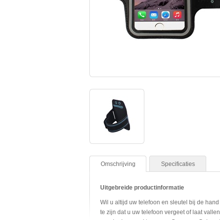
Omschrijving
Specificaties
Uitgebreide productinformatie
Wil u altijd uw telefoon en sleutel bij de ha
te zijn dat u uw telefoon vergeet of laat vall