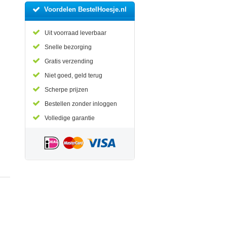
Voordelen BestelHoesje.nl
Uit voorraad leverbaar
Snelle bezorging
Gratis verzending
Niet goed, geld terug
Scherpe prijzen
Bestellen zonder inloggen
Volledige garantie