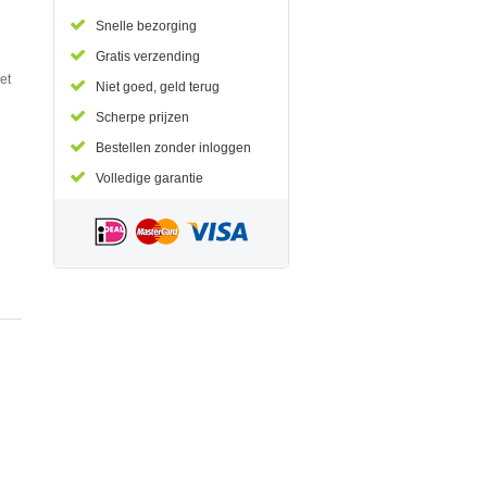
Snelle bezorging
Gratis verzending
et
Niet goed, geld terug
Scherpe prijzen
Bestellen zonder inloggen
Volledige garantie