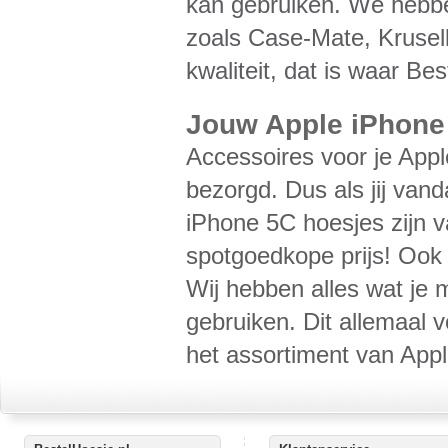
kan gebruiken. We hebbe
zoals Case-Mate, Krusel
kwaliteit, dat is waar Bes
Jouw Apple iPhone 
Accessoires voor je Appl
bezorgd. Dus als jij van
iPhone 5C hoesjes zijn v
spotgoedkope prijs! Ook d
Wij hebben alles wat je 
gebruiken. Dit allemaal v
het assortiment van Appl