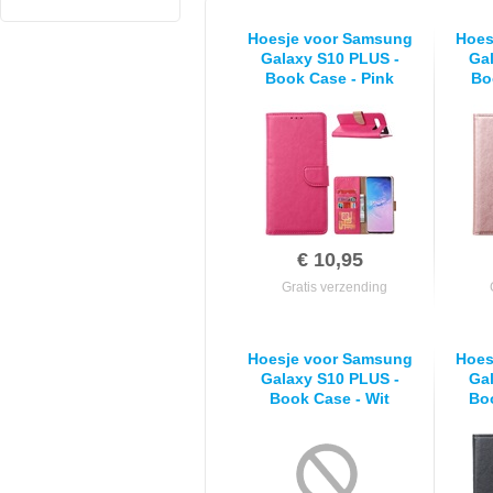
Hoesje voor Samsung
Hoes
Galaxy S10 PLUS -
Gal
Book Case - Pink
Bo
€ 10,95
Gratis verzending
Hoesje voor Samsung
Hoes
Galaxy S10 PLUS -
Gal
Book Case - Wit
Bo