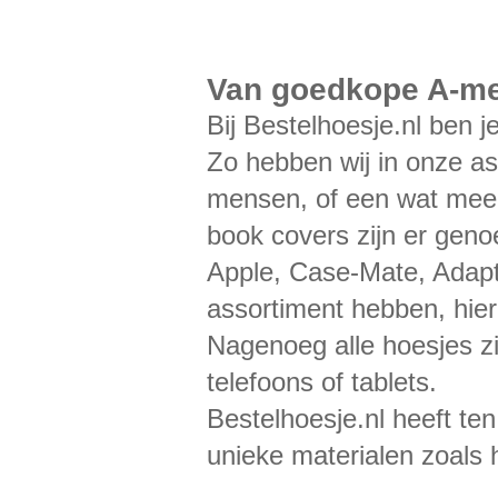
Van goedkope A-mer
Bij Bestelhoesje.nl ben j
Zo hebben wij in onze as
mensen, of een wat meer 
book covers zijn er gen
Apple, Case-Mate, Adapt,
assortiment hebben, hie
Nagenoeg alle hoesjes 
telefoons of tablets.
Bestelhoesje.nl heeft ten
unieke materialen zoals 